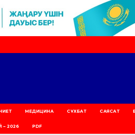
НИЕТ
МЕДИЦИНА
СҰХБАТ
САЯСАТ
 – 2026
PDF