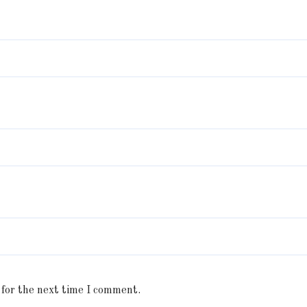
 for the next time I comment.