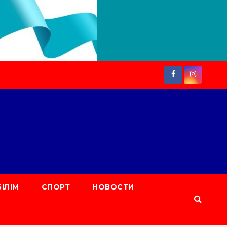
БІЛІМ
СПОРТ
НОВОСТИ