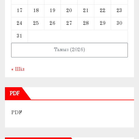
17
18
19
20
21
22
23
24
25
26
27
28
29
30
31
Тамыз (2026)
« Шіл
PDF
PDF