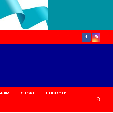
БІЛІМ
СПОРТ
НОВОСТИ