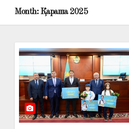
Month:
Қараша 2025