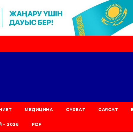
НИЕТ
МЕДИЦИНА
СҰХБАТ
САЯСАТ
 – 2026
PDF