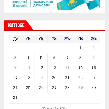
КҮНТІЗБЕ
Дс
Сс
Сә
Бс
Жм
Сб
Жс
1
2
3
4
5
6
7
8
9
10
11
12
13
14
15
16
17
18
19
20
21
22
23
24
25
26
27
28
29
30
31
Тамыз (2026)