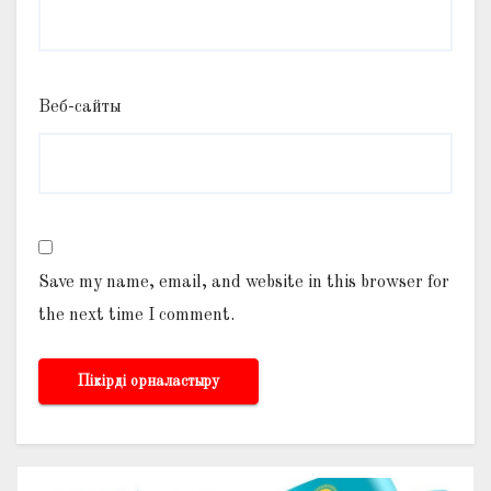
Веб-сайты
Save my name, email, and website in this browser for
the next time I comment.