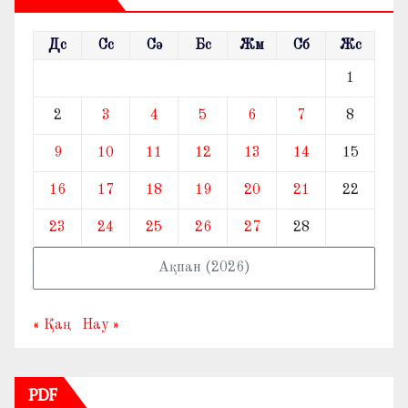
Дс
Сс
Сә
Бс
Жм
Сб
Жс
1
2
3
4
5
6
7
8
9
10
11
12
13
14
15
16
17
18
19
20
21
22
23
24
25
26
27
28
Ақпан (2026)
« Қаң
Нау »
PDF