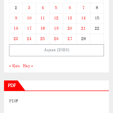
2
3
4
5
6
7
8
9
10
11
12
13
14
15
16
17
18
19
20
21
22
23
24
25
26
27
28
Ақпан (2026)
« Қаң
Нау »
PDF
PDF