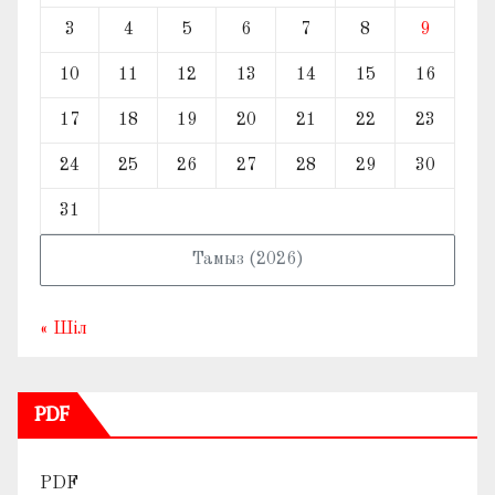
3
4
5
6
7
8
9
10
11
12
13
14
15
16
17
18
19
20
21
22
23
24
25
26
27
28
29
30
31
Тамыз (2026)
« Шіл
PDF
PDF