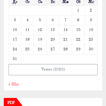
Дс
Сс
Сә
Бс
Жм
Сб
Жс
1
2
3
4
5
6
7
8
9
10
11
12
13
14
15
16
17
18
19
20
21
22
23
24
25
26
27
28
29
30
31
Тамыз (2026)
« Шіл
PDF