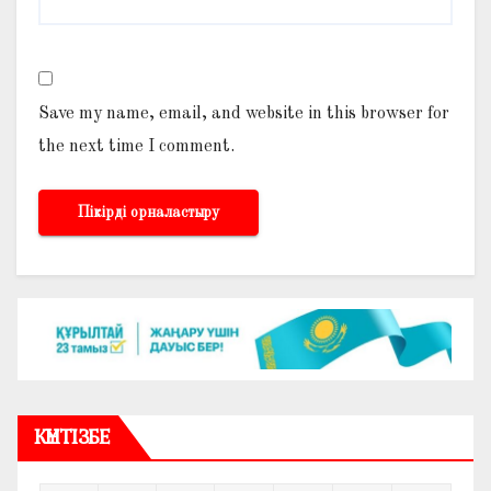
Save my name, email, and website in this browser for
the next time I comment.
КҮНТІЗБЕ