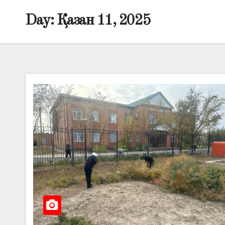
Day:
Қазан 11, 2025