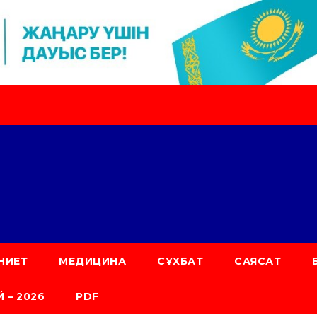
НИЕТ
МЕДИЦИНА
СҰХБАТ
САЯСАТ
 – 2026
PDF