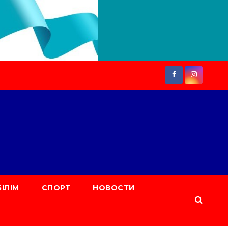
БІЛІМ
СПОРТ
НОВОСТИ