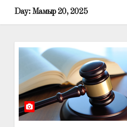
Day:
Мамыр 20, 2025