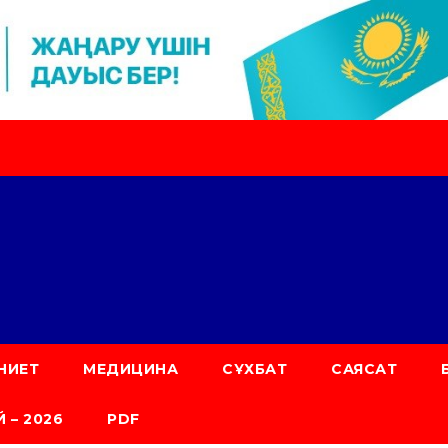
НИЕТ
МЕДИЦИНА
СҰХБАТ
САЯСАТ
 – 2026
PDF