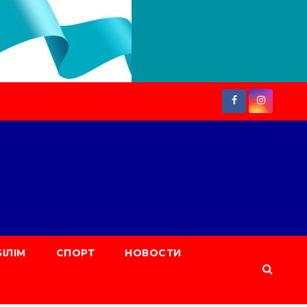
БІЛІМ
СПОРТ
НОВОСТИ