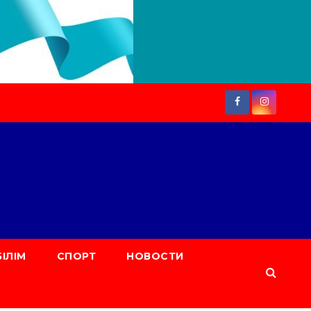
БІЛІМ
СПОРТ
НОВОСТИ