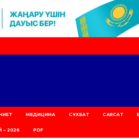
НИЕТ
МЕДИЦИНА
СҰХБАТ
САЯСАТ
 – 2026
PDF