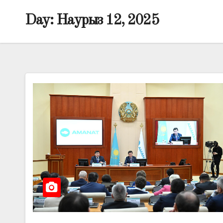
Day:
Наурыз 12, 2025