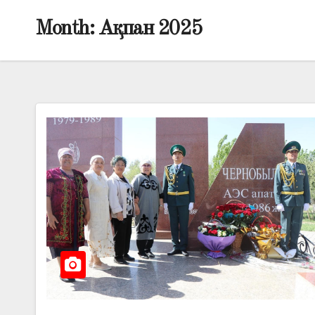
Month:
Ақпан 2025