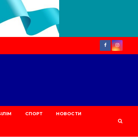
БІЛІМ
СПОРТ
НОВОСТИ