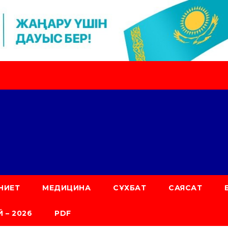
НИЕТ
МЕДИЦИНА
СҰХБАТ
САЯСАТ
 – 2026
PDF