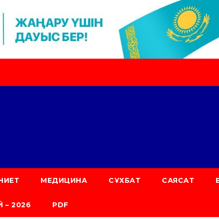
НИЕТ
МЕДИЦИНА
СҰХБАТ
САЯСАТ
 – 2026
PDF