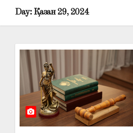
Day:
Қазан 29, 2024