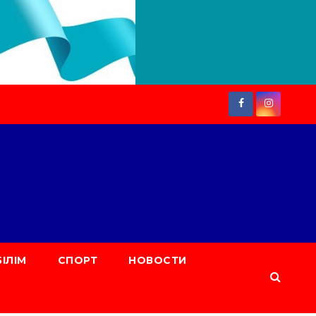
БІЛІМ
СПОРТ
НОВОСТИ