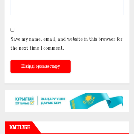
Save my name, email, and website in this browser for
the next time I comment.
КҮНТІЗБЕ