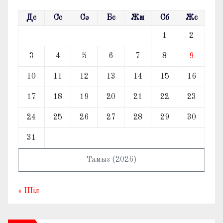
Дс
Сс
Сә
Бс
Жм
Сб
Жс
1
2
3
4
5
6
7
8
9
10
11
12
13
14
15
16
17
18
19
20
21
22
23
24
25
26
27
28
29
30
31
Тамыз (2026)
« Шіл