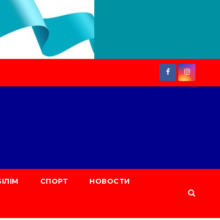
БІЛІМ
СПОРТ
НОВОСТИ