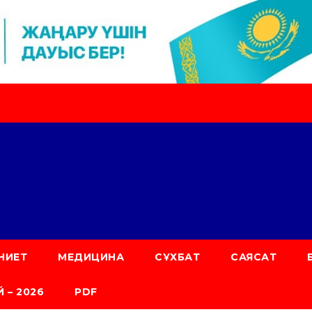
НИЕТ
МЕДИЦИНА
СҰХБАТ
САЯСАТ
 – 2026
PDF