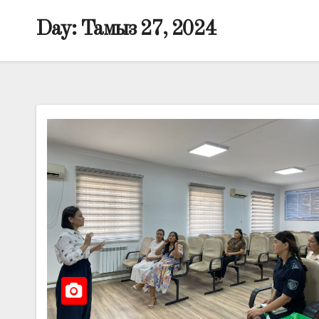
Day:
Тамыз 27, 2024