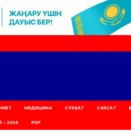
НИЕТ
МЕДИЦИНА
СҰХБАТ
САЯСАТ
 – 2026
PDF