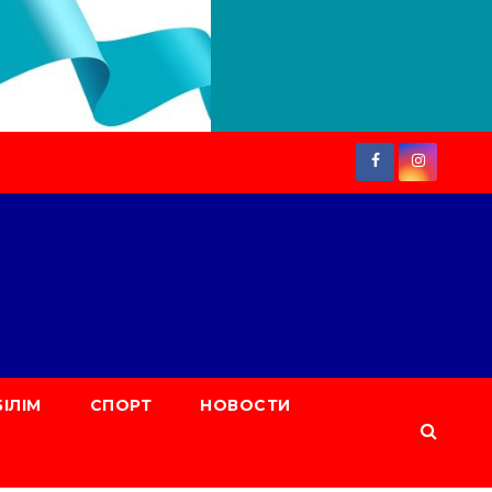
БІЛІМ
СПОРТ
НОВОСТИ