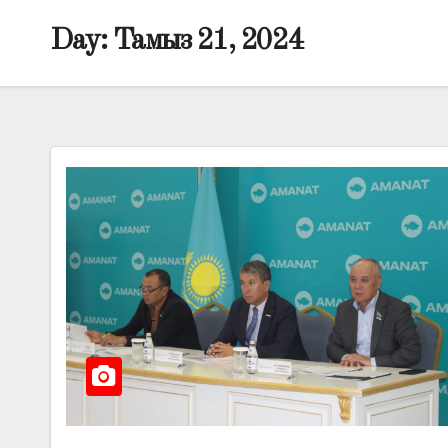
Day:
Тамыз 21, 2024