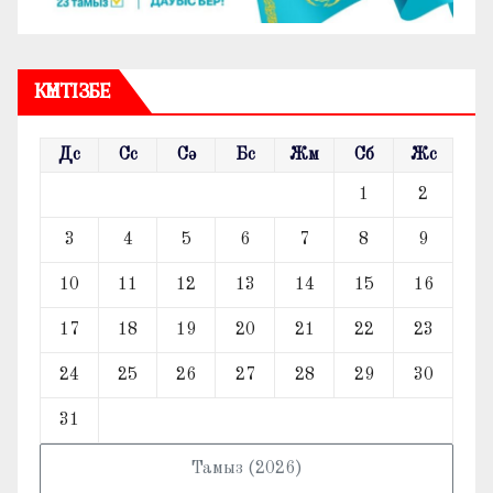
КҮНТІЗБЕ
Дс
Сс
Сә
Бс
Жм
Сб
Жс
1
2
3
4
5
6
7
8
9
10
11
12
13
14
15
16
17
18
19
20
21
22
23
24
25
26
27
28
29
30
31
Тамыз (2026)