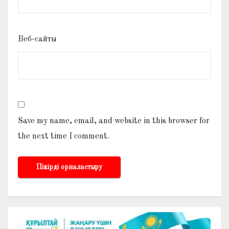
Веб-сайты
Save my name, email, and website in this browser for
the next time I comment.