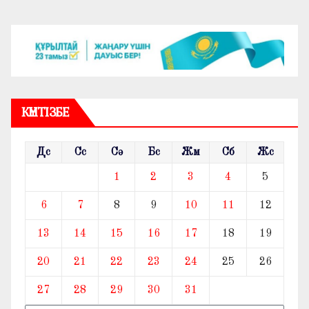
КҮНТІЗБЕ
Дс
Сс
Сә
Бс
Жм
Сб
Жс
1
2
3
4
5
6
7
8
9
10
11
12
13
14
15
16
17
18
19
20
21
22
23
24
25
26
27
28
29
30
31