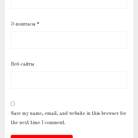
Э-поштасы
*
Веб-сайты
Save my name, email, and website in this browser for
the next time I comment.