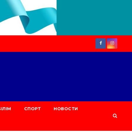
БІЛІМ
СПОРТ
НОВОСТИ