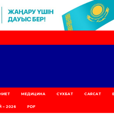
НИЕТ
МЕДИЦИНА
СҰХБАТ
САЯСАТ
 – 2026
PDF