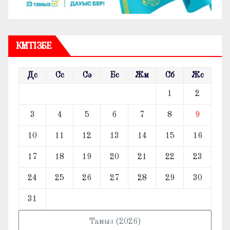
КҮНТІЗБЕ
Дс
Сс
Сә
Бс
Жм
Сб
Жс
1
2
3
4
5
6
7
8
9
10
11
12
13
14
15
16
17
18
19
20
21
22
23
24
25
26
27
28
29
30
31
Тамыз (2026)