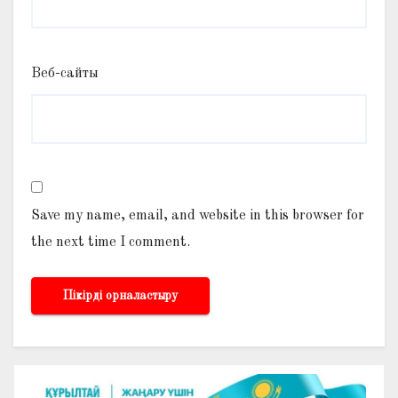
Веб-сайты
Save my name, email, and website in this browser for
the next time I comment.