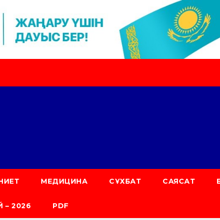
НИЕТ
МЕДИЦИНА
СҰХБАТ
САЯСАТ
 – 2026
PDF