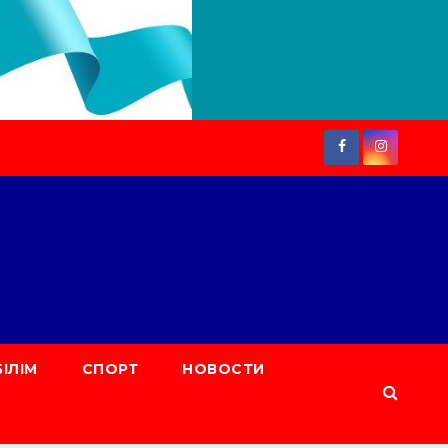
БІЛІМ
СПОРТ
НОВОСТИ