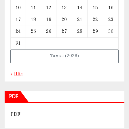
10
11
12
13
14
15
16
17
18
19
20
21
22
23
24
25
26
27
28
29
30
31
Тамыз (2026)
« Шіл
PDF
PDF