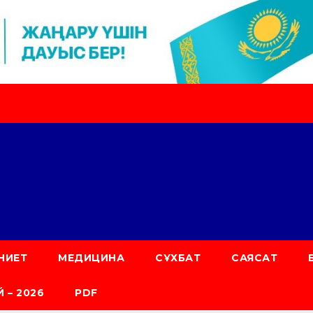
НИЕТ
МЕДИЦИНА
СҰХБАТ
САЯСАТ
 – 2026
PDF