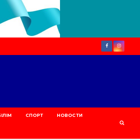
БІЛІМ
СПОРТ
НОВОСТИ