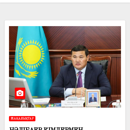
ЖАҢАЛЫҚТАР