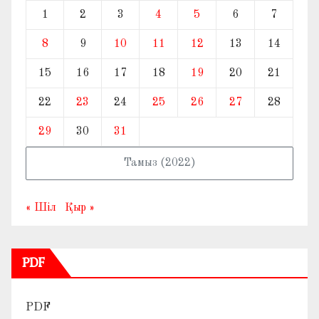
1
2
3
4
5
6
7
8
9
10
11
12
13
14
15
16
17
18
19
20
21
22
23
24
25
26
27
28
29
30
31
Тамыз (2022)
« Шіл
Қыр »
PDF
PDF