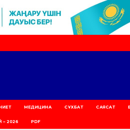
НИЕТ
МЕДИЦИНА
СҰХБАТ
САЯСАТ
 – 2026
PDF