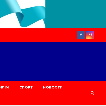
БІЛІМ
СПОРТ
НОВОСТИ