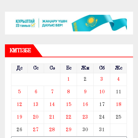
КҮНТІЗБЕ
Дс
Сс
Сә
Бс
Жм
Сб
Жс
1
2
3
4
5
6
7
8
9
10
11
12
13
14
15
16
17
18
19
20
21
22
23
24
25
26
27
28
29
30
31