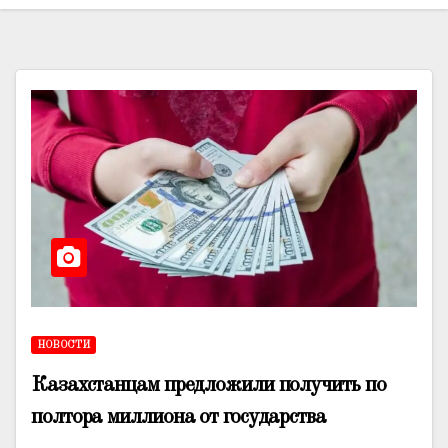
НОВОСТИ
Казахстанцам предложили получить по
полтора миллиона от государства