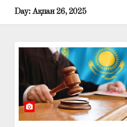
Day:
Ақпан 26, 2025