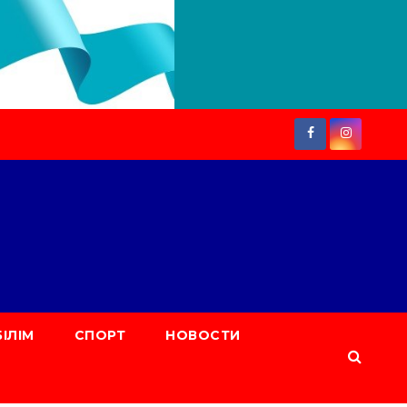
БІЛІМ
СПОРТ
НОВОСТИ