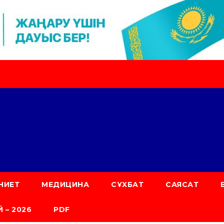
НИЕТ
МЕДИЦИНА
СҰХБАТ
САЯСАТ
 – 2026
PDF