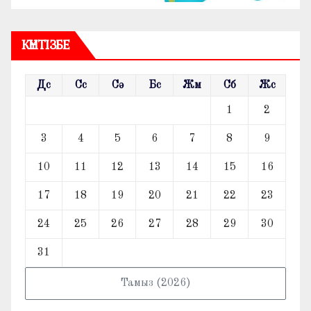
КҮНТІЗБЕ
Дс
Сс
Сә
Бс
Жм
Сб
Жс
1
2
3
4
5
6
7
8
9
10
11
12
13
14
15
16
17
18
19
20
21
22
23
24
25
26
27
28
29
30
31
Тамыз (2026)