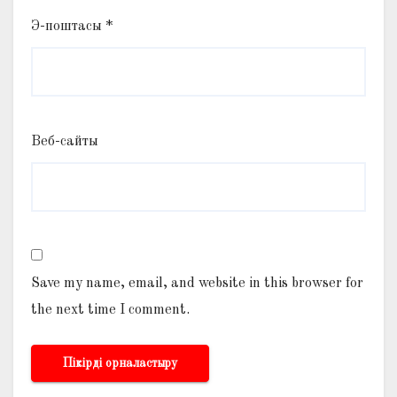
Э-поштасы
*
Веб-сайты
Save my name, email, and website in this browser for
the next time I comment.