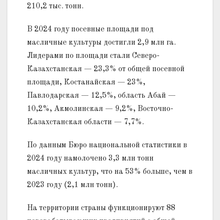
210,2 тыс. тонн.
В 2024 году посевные площади под
масличные культуры достигли 2,9 млн га.
Лидерами по площади стали Северо-
Казахстанская — 23,3% от общей посевной
площади, Костанайская — 23%,
Павлодарская — 12,5%, область Абай —
10,2%, Акмолинская — 9,2%, Восточно-
Казахстанская области — 7,7%.
По данным Бюро национальной статистики в
2024 году намолочено 3,3 млн тонн
масличных культур, что на 53% больше, чем в
2023 году (2,1 млн тонн).
На территории страны функционируют 88