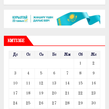
КҮНТІЗБЕ
Дс
Сс
Сә
Бс
Жм
Сб
Жс
1
2
3
4
5
6
7
8
9
10
11
12
13
14
15
16
17
18
19
20
21
22
23
24
25
26
27
28
29
30