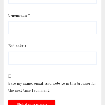
Э-поштасы
*
Веб-сайты
Save my name, email, and website in this browser for
the next time I comment.