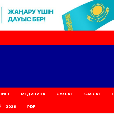
НИЕТ
МЕДИЦИНА
СҰХБАТ
САЯСАТ
 – 2026
PDF