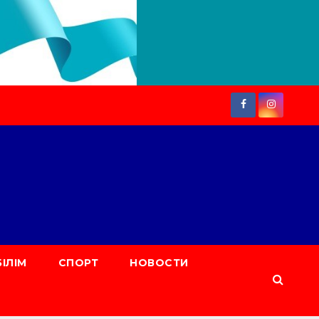
БІЛІМ
СПОРТ
НОВОСТИ