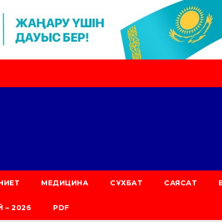
НИЕТ
МЕДИЦИНА
СҰХБАТ
САЯСАТ
 – 2026
PDF