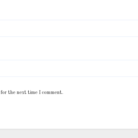
 for the next time I comment.