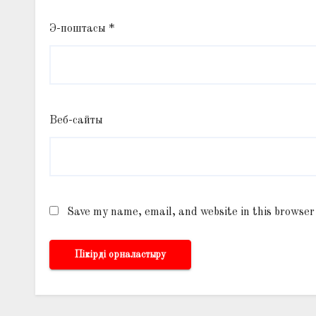
Э-поштасы
*
Веб-сайты
Save my name, email, and website in this browser