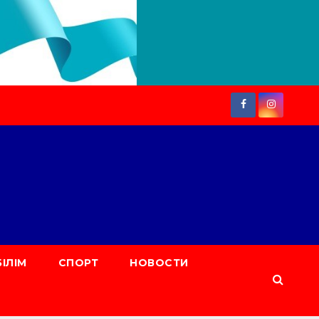
БІЛІМ
СПОРТ
НОВОСТИ