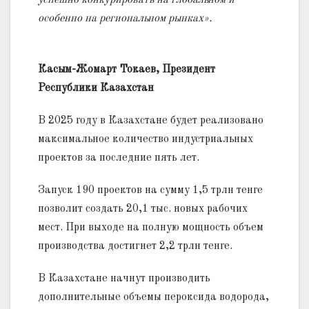
успешно конкурировать на глобальном и
особенно на региональном рынках».
Касым-Жомарт Токаев, Президент
Республики Казахстан
В 2025 году в Казахстане будет реализовано
максимальное количество индустриальных
проектов за последние пять лет.
Запуск 190 проектов на сумму 1,5 трлн тенге
позволит создать 20,1 тыс. новых рабочих
мест. При выходе на полную мощность объем
производства достигнет 2,2 трлн тенге.
В Казахстане начнут производить
дополнительные объемы пероксида водорода,