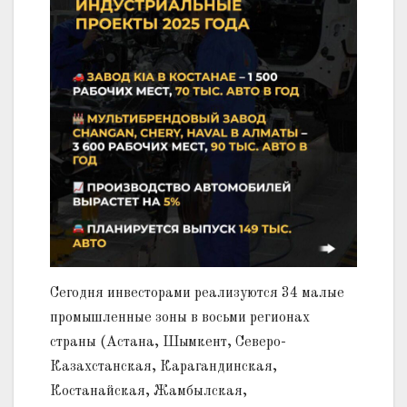
Сегодня инвесторами реализуются 34 малые
промышленные зоны в восьми регионах
страны (Астана, Шымкент, Северо-
Казахстанская, Карагандинская,
Костанайская, Жамбылская,