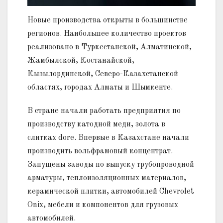
Новые производства открыты в большинстве
регионов. Наибольшее количество проектов
реализовано в Туркестанской, Алматинской,
Жамбылской, Костанайской,
Кызылординской, Северо-Казахстанской
областях, городах Алматы и Шымкенте.
В стране начали работать предприятия по
производству катодной меди, золота в
слитках dore. Впервые в Казахстане начали
производить вольфрамовый концентрат.
Запущены заводы по выпуску трубопроводной
арматуры, теплоизоляционных материалов,
керамической плитки, автомобилей Chevrolet
Onix, мебели и компонентов для грузовых
автомобилей.