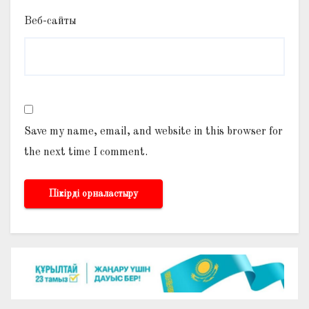
Веб-сайты
Save my name, email, and website in this browser for
the next time I comment.