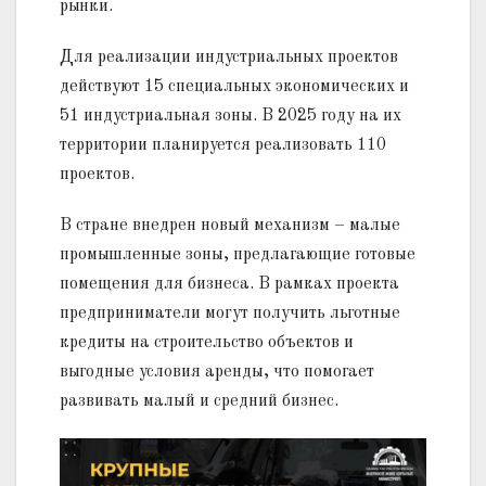
рынки.
Для реализации индустриальных проектов
действуют 15 специальных экономических и
51 индустриальная зоны. В 2025 году на их
территории планируется реализовать 110
проектов.
В стране внедрен новый механизм – малые
промышленные зоны, предлагающие готовые
помещения для бизнеса. В рамках проекта
предприниматели могут получить льготные
кредиты на строительство объектов и
выгодные условия аренды, что помогает
развивать малый и средний бизнес.