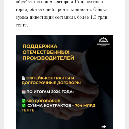
обрабатывающем секторе и 17 проектов в
горнодобывающей промышленности. Общая
сумма инвестиций составила более 1,3 трлн
тенге.