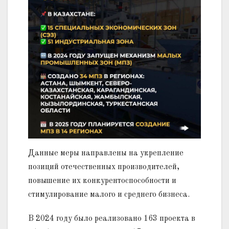
Данные меры направлены на укрепление
позиций отечественных производителей,
повышение их конкурентоспособности и
стимулирование малого и среднего бизнеса.
В 2024 году было реализовано 163 проекта в