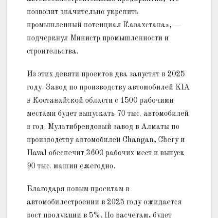
позволит значительно укрепить
промышленный потенциал Казахстана», —
подчеркнул Министр промышленности и
строительства.
Из этих девяти проектов два запустят в 2025
году. Завод по производству автомобилей KIA
в Костанайской области с 1500 рабочими
местами будет выпускать 70 тыс. автомобилей
в год. Мультибрендовый завод в Алматы по
производству автомобилей Changan, Chery и
Haval обеспечит 3600 рабочих мест и выпуск
90 тыс. машин ежегодно.
Благодаря новым проектам в
автомобилестроении в 2025 году ожидается
рост продукции в 5%. По расчетам, будет