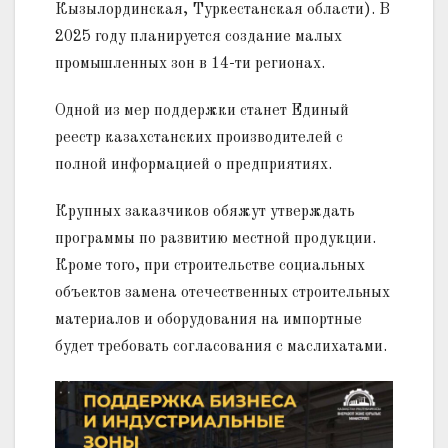
Кызылординская, Туркестанская области). В
2025 году планируется создание малых
промышленных зон в 14-ти регионах.
Одной из мер поддержки станет Единый
реестр казахстанских производителей с
полной информацией о предприятиях.
Крупных заказчиков обяжут утверждать
программы по развитию местной продукции.
Кроме того, при строительстве социальных
объектов замена отечественных строительных
материалов и оборудования на импортные
будет требовать согласования с маслихатами.