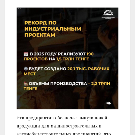
Эти предприятия обеспечат выпуск новой
продукции для машиностроительных и
автомобилестроительных предприятий, что