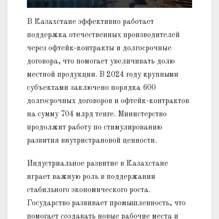
В Казахстане эффективно работает
поддержка отечественных производителей
через офтейк-контракты и долгосрочные
договора, что помогает увеличивать долю
местной продукции. В 2024 году крупными
субъектами заключено порядка 600
долгосрочных договоров и офтейк-контрактов
на сумму 704 млрд тенге. Министерство
продолжит работу по стимулированию
развития внутристрановой ценности.
Индустриальное развитие в Казахстане
играет важную роль в поддержании
стабильного экономического роста.
Государство развивает промышленность, что
помогает создавать новые рабочие места и