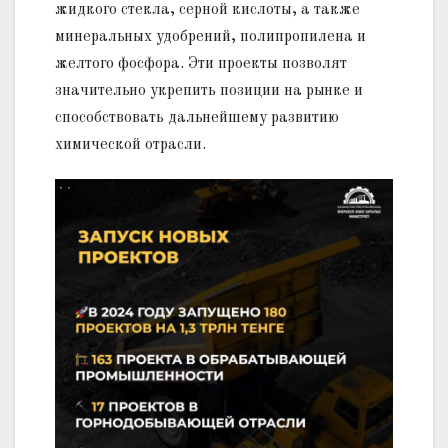
жидкого стекла, серной кислоты, а также
минеральных удобрений, полипропилена и
желтого фосфора. Эти проекты позволят
значительно укрепить позиции на рынке и
способствовать дальнейшему развитию
химической отрасли.