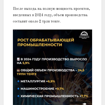
После выхода на полную мощность проектов,
введенных в 2024 году, объем производства
составит около 2 трлн тенге.