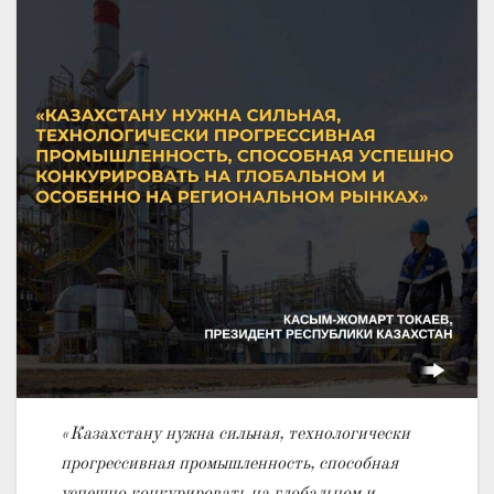
«Казахстану нужна сильная, технологически
прогрессивная промышленность, способная