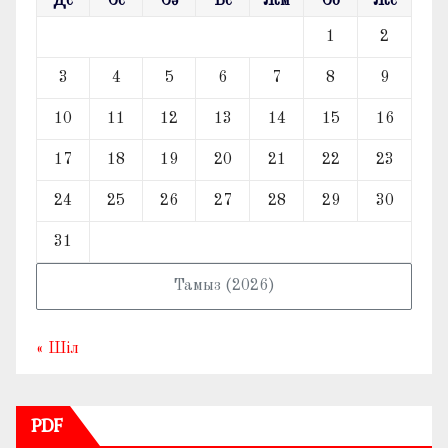
Дс
Сс
Сә
Бс
Жм
Сб
Жс
1
2
3
4
5
6
7
8
9
10
11
12
13
14
15
16
17
18
19
20
21
22
23
24
25
26
27
28
29
30
31
Тамыз (2026)
« Шіл
PDF