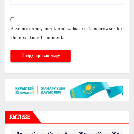
Save my name, email, and website in this browser for
the next time I comment.
КҮНТІЗБЕ