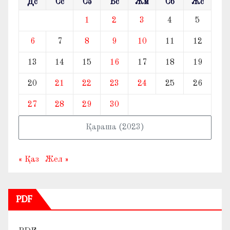
Дс
Сс
Сә
Бс
Жм
Сб
Жс
1
2
3
4
5
6
7
8
9
10
11
12
13
14
15
16
17
18
19
20
21
22
23
24
25
26
27
28
29
30
Қараша (2023)
« Қаз
Жел »
PDF