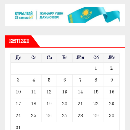
КҮНТІЗБЕ
Дс
Сс
Сә
Бс
Жм
Сб
Жс
1
2
3
4
5
6
7
8
9
10
11
12
13
14
15
16
17
18
19
20
21
22
23
24
25
26
27
28
29
30
31