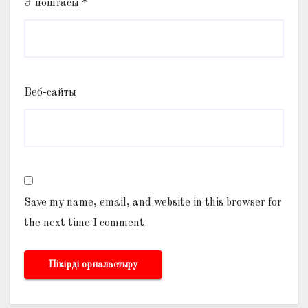
Э-поштасы
*
Веб-сайты
Save my name, email, and website in this browser for
the next time I comment.